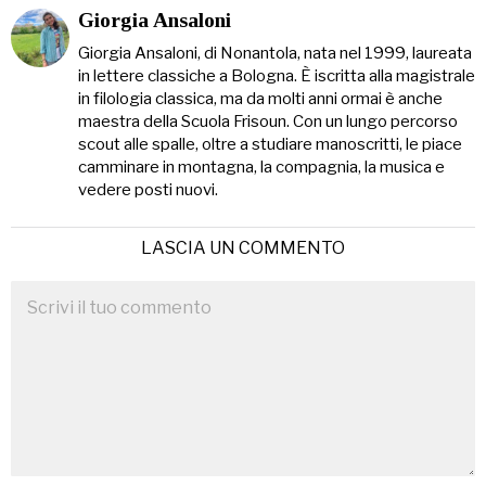
Giorgia Ansaloni
Giorgia Ansaloni, di Nonantola, nata nel 1999, laureata
in lettere classiche a Bologna. È iscritta alla magistrale
in filologia classica, ma da molti anni ormai è anche
maestra della Scuola Frisoun. Con un lungo percorso
scout alle spalle, oltre a studiare manoscritti, le piace
camminare in montagna, la compagnia, la musica e
vedere posti nuovi.
LASCIA UN COMMENTO