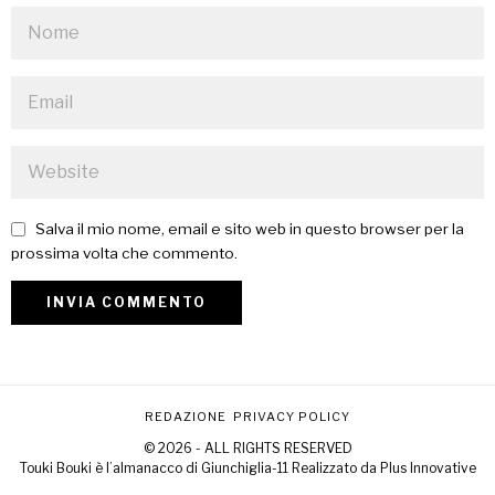
Salva il mio nome, email e sito web in questo browser per la
prossima volta che commento.
REDAZIONE
PRIVACY POLICY
© 2026 - ALL RIGHTS RESERVED
Touki Bouki è l’almanacco di Giunchiglia-11 Realizzato da
Plus Innovative