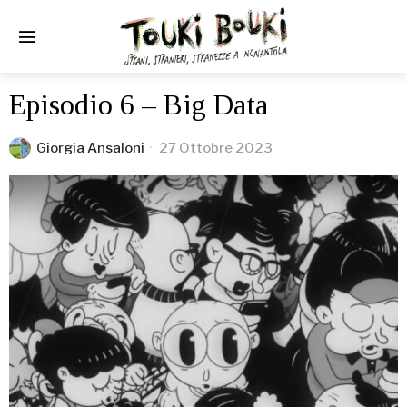
Episodio 6 – Big Data
Giorgia Ansaloni
27 Ottobre 2023