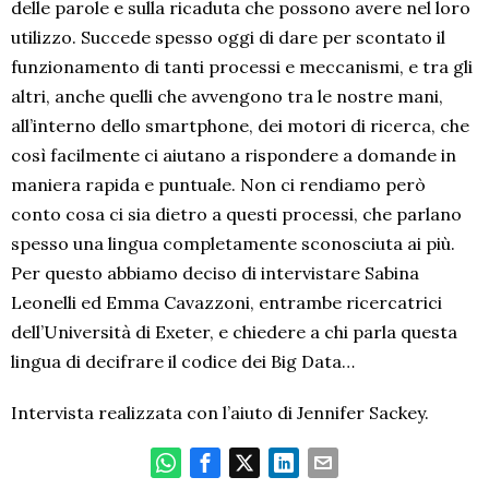
delle parole e sulla ricaduta che possono avere nel loro
EMBED
utilizzo. Succede spesso oggi di dare per scontato il
funzionamento di tanti processi e meccanismi, e tra gli
altri, anche quelli che avvengono tra le nostre mani,
all’interno dello smartphone, dei motori di ricerca, che
così facilmente ci aiutano a rispondere a domande in
maniera rapida e puntuale. Non ci rendiamo però
conto cosa ci sia dietro a questi processi, che parlano
spesso una lingua completamente sconosciuta ai più.
Per questo abbiamo deciso di intervistare Sabina
Leonelli ed Emma Cavazzoni, entrambe ricercatrici
dell’Università di Exeter, e chiedere a chi parla questa
lingua di decifrare il codice dei Big Data…
Intervista realizzata con l’aiuto di Jennifer Sackey.