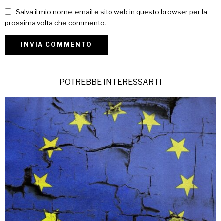
Salva il mio nome, email e sito web in questo browser per la
prossima volta che commento.
POTREBBE INTERESSARTI