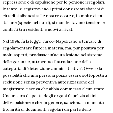
repressione e di espulsione per le persone irregolari.
Intanto, si registravano i primi consistenti sbarchi di
cittadini albanesi sulle nostre coste e, in molte città
italiane (specie nel nord), si manifestavano tensioni e
conflitti tra residenti e nuovi arrivati.
Nel 1998, fu la legge Turco-Napolitano a tentare di
regolamentare l’intera materia, ma, pur positiva per
molti aspetti, produsse un’acuta lesione nel sistema
delle garanzie, attraverso l’introduzione della
categoria di “detenzione amministrativa”. Ovvero la
possibilità che una persona possa essere sottoposta a
reclusione senza preventiva autorizzazione del
magistrato e senza che abbia commesso alcun reato.
Una misura disposta dagli organi di polizia ai fini
dell’espulsione e che, in genere, sanziona la mancata
titolarità di documenti regolari da parte dello