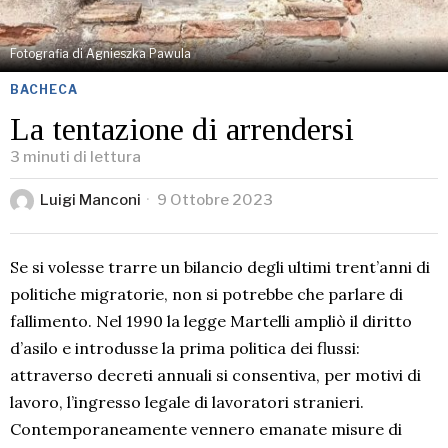
Fotografia di Agnieszka Pawula
BACHECA
La tentazione di arrendersi
3 minuti di lettura
Luigi Manconi
9 Ottobre 2023
Se si volesse trarre un bilancio degli ultimi trent’anni di
politiche migratorie, non si potrebbe che parlare di
fallimento. Nel 1990 la legge Martelli ampliò il diritto
d’asilo e introdusse la prima politica dei flussi:
attraverso decreti annuali si consentiva, per motivi di
lavoro, l’ingresso legale di lavoratori stranieri.
Contemporaneamente vennero emanate misure di