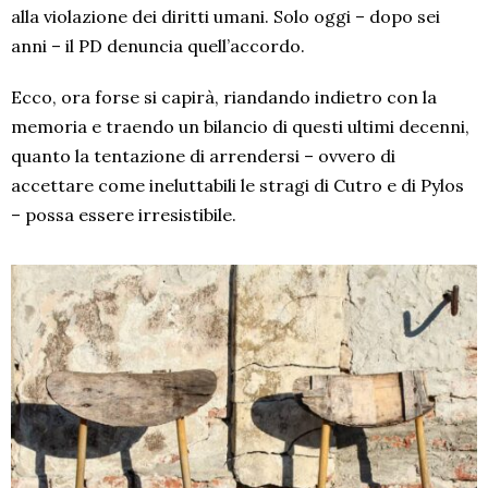
alla violazione dei diritti umani. Solo oggi – dopo sei
anni – il PD denuncia quell’accordo.
Ecco, ora forse si capirà, riandando indietro con la
memoria e traendo un bilancio di questi ultimi decenni,
quanto la tentazione di arrendersi – ovvero di
accettare come ineluttabili le stragi di Cutro e di Pylos
– possa essere irresistibile.