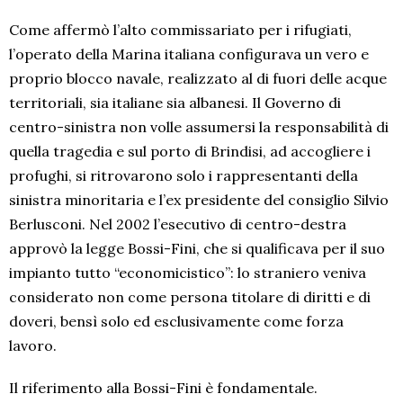
Come affermò l’alto commissariato per i rifugiati,
l’operato della Marina italiana configurava un vero e
proprio blocco navale, realizzato al di fuori delle acque
territoriali, sia italiane sia albanesi. Il Governo di
centro-sinistra non volle assumersi la responsabilità di
quella tragedia e sul porto di Brindisi, ad accogliere i
profughi, si ritrovarono solo i rappresentanti della
sinistra minoritaria e l’ex presidente del consiglio Silvio
Berlusconi. Nel 2002 l’esecutivo di centro-destra
approvò la legge Bossi-Fini, che si qualificava per il suo
impianto tutto “economicistico”: lo straniero veniva
considerato non come persona titolare di diritti e di
doveri, bensì solo ed esclusivamente come forza
lavoro.
Il riferimento alla Bossi-Fini è fondamentale.