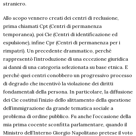
straniero.
Allo scopo vennero creati dei centri di reclusione,
prima chiamati Cpt (Centri di permanenza
temporanea), poi Cie (Centri di identificazione ed
espulsione), infine Cpr (Centri di permanenza per i
rimpatri). Un precedente drammatico, perché
rappresentò l’introduzione di una eccezione giuridica
ai danni di una categoria selezionata su base etnica. E
perché quei centri conobbero un progressivo processo
di degrado che incentivò la violazione dei diritti
fondamentali della persona. In particolare, la diffusione
dei Cie costituì l’inizio dello slittamento della questione
dell’immigrazione da grande tematica sociale a
problema di ordine pubblico. Fu anche l’occasione della
mia prima cocente sconfitta parlamentare, quando il
Ministro dell’Interno Giorgio Napolitano pretese il voto