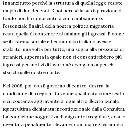
Innanzitutto perché la struttura di quella legge resiste
da più di due decenni. E poi perché la sua ispirazione di
fondo non ha conosciuto alcun cambiamento:
l’essenziale finalità della nostra politica migratoria
resta quella di contenere al minimo gli ingressi. È come
se il sistema sociale ed economico italiano avesse
stabilito, una volta per tutte, una soglia alla presenza di
stranieri, superata la quale non si consentirebbero più
ingressi per motivi di lavoro né accoglienza per chi
sbarchi sulle nostre coste.
Nel 2008, poi, con il governo di centro-destra, la
condizione di irregolarità venne qualificata come reato
e circostanza aggravante di ogni altro illecito penale
(quest’ultima dichiarata incostituzionale dalla Consulta).
La condizione soggettiva di migrante irregolare, così, è
diventata penalmente rilevante, con una regressione a