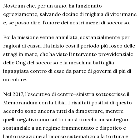
Nostrum che, per un anno, ha funzionato
egregiamente, salvando decine di migliaia di vite umane
e, se posso dire, l’onore dei nostri mezzi di soccorso.
Poi la missione venne annullata, sostanzialmente per
ragioni di cassa. Ha inizio così il periodo più fosco delle
stragi in mare, che ha visto l’intervento provvidenziale
delle Ong del soccorso e la meschina battaglia
ingaggiata contro di esse da parte di governi di più di
un colore.
Nel 2017, l’esecutivo di centro-sinistra sottoscrisse il
Memorandum con la Libia. I risultati positivi di questo
accordo sono ancora tutti da dimostrare, mentre
quelli negativi sono sotto i nostri occhi: un sostegno
sostanziale a un regime frammentato e dispotico e
l’autorizzazione al ricorso sistematico alla tortura e