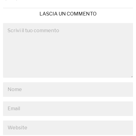
LASCIA UN COMMENTO