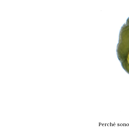
Perché sono