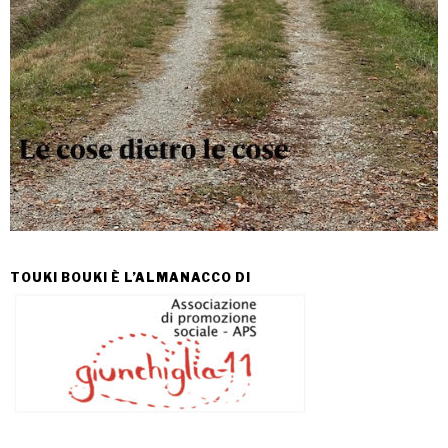
TOUKI BOUKI È L’ALMANACCO DI