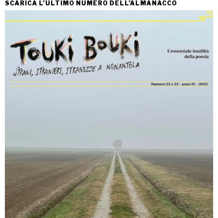
SCARICA L’ULTIMO NUMERO DELL’ALMANACCO