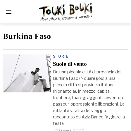
Burkina Faso
STORIE
Suole di vento
Da una piccola città di provincia del
Burkina Faso (Nouaregou) a una
piccola città di provincia italiana
(Nonantola). In mezzo: capitali,
frontiere, tuareg, agguati, avventure,
passeur, oppressioni e liberazioni. La
rutilante vitalità del viaggio
raccontato da Aziz Bance fa girare la
testa.