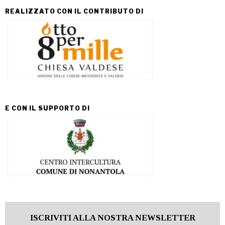
REALIZZATO CON IL CONTRIBUTO DI
E CON IL SUPPORTO DI
ISCRIVITI ALLA NOSTRA NEWSLETTER