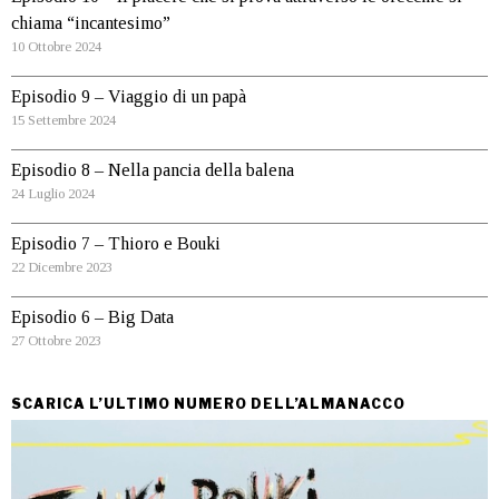
chiama “incantesimo”
10 Ottobre 2024
Episodio 9 – Viaggio di un papà
15 Settembre 2024
Episodio 8 – Nella pancia della balena
24 Luglio 2024
Episodio 7 – Thioro e Bouki
22 Dicembre 2023
Episodio 6 – Big Data
27 Ottobre 2023
SCARICA L’ULTIMO NUMERO DELL’ALMANACCO