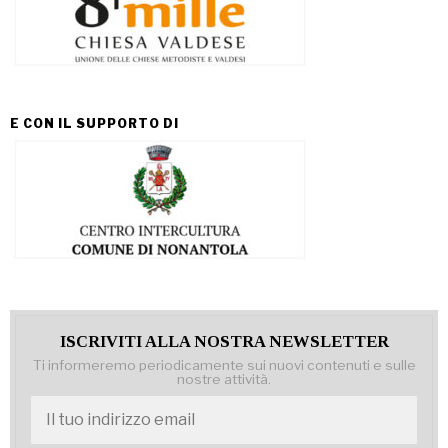
E CON IL SUPPORTO DI
ISCRIVITI ALLA NOSTRA NEWSLETTER
Ti informeremo periodicamente sui nuovi contenuti e sulle
nostre attività.