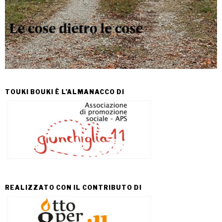
TOUKI BOUKI È L’ALMANACCO DI
REALIZZATO CON IL CONTRIBUTO DI