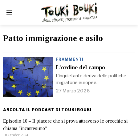
Patto immigrazione e asilo
FRAMMENTI
L’ordine del campo
L'inquietante deriva delle politiche
migratorie europee.
27 Marzo 2026
ASCOLTA IL PODCAST DI TOUKI BOUKI
Episodio 10 – Il piacere che si prova attraverso le orecchie si
chiama “incantesimo”
10 Ottobre 2024