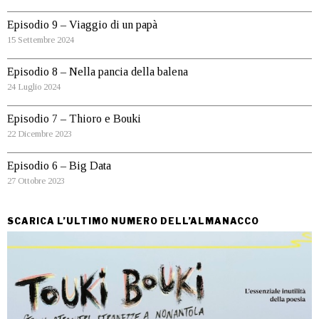
Episodio 9 – Viaggio di un papà
15 Settembre 2024
Episodio 8 – Nella pancia della balena
24 Luglio 2024
Episodio 7 – Thioro e Bouki
22 Dicembre 2023
Episodio 6 – Big Data
27 Ottobre 2023
SCARICA L’ULTIMO NUMERO DELL’ALMANACCO