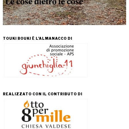
TOUKI BOUKI È L’ALMANACCO DI
REALIZZATO CON IL CONTRIBUTO DI