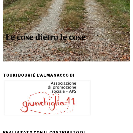
TOUKI BOUKI È L’ALMANACCO DI
REALIZZATO CON IL CONTRIBUTO DI