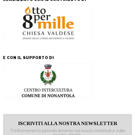
E CON IL SUPPORTO DI
ISCRIVITI ALLA NOSTRA NEWSLETTER
Ti informeremo periodicamente sui nuovi contenuti e sulle
nostre attività.