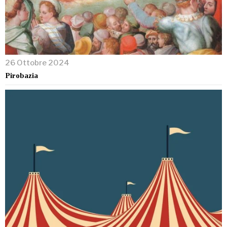
26 Ottobre 2024
Pirobazia