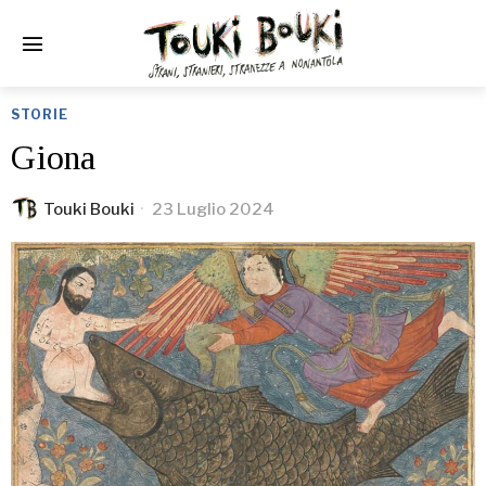
STORIE
Giona
Touki Bouki
23 Luglio 2024