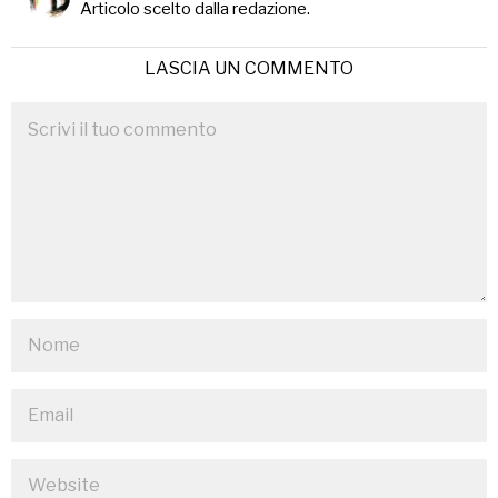
Articolo scelto dalla redazione.
LASCIA UN COMMENTO