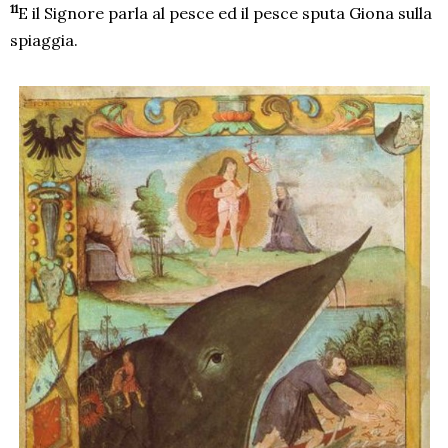
11
E il Signore parla al pesce ed il pesce sputa Giona sulla
spiaggia.