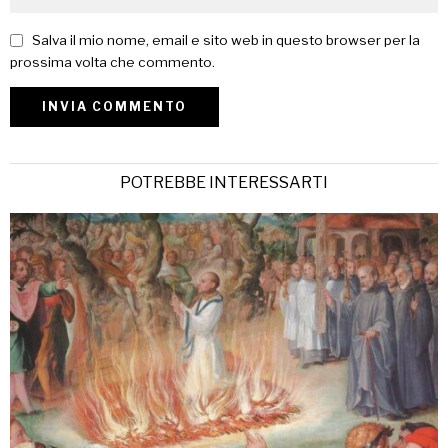
Salva il mio nome, email e sito web in questo browser per la
prossima volta che commento.
POTREBBE INTERESSARTI