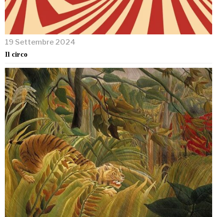
19 Settembre 2024
Il circo