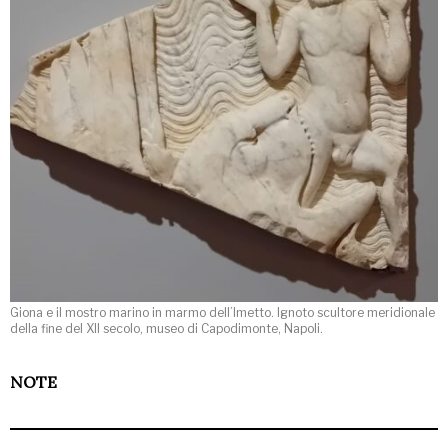
Giona e il mostro marino in marmo dell’Imetto. Ignoto scultore meridionale
della fine del XII secolo, museo di Capodimonte, Napoli.
NOTE