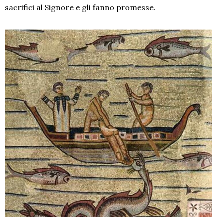
sacrifici al Signore e gli fanno promesse.