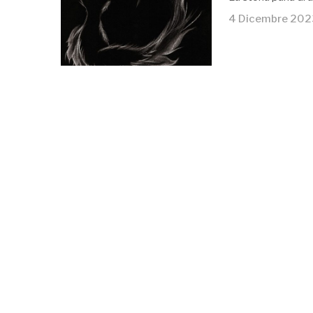
4 Dicembre 202