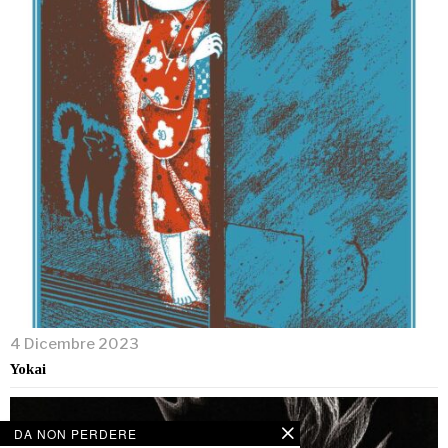
4 Dicembre 2023
Yokai
DA NON PERDERE