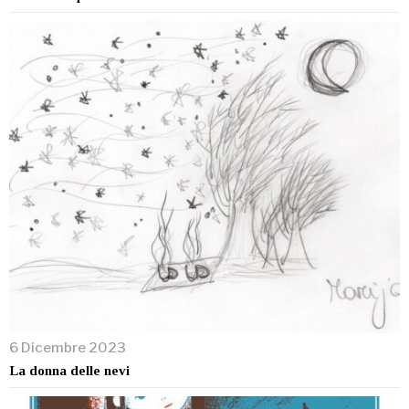
6 Dicembre 2023
La donna delle nevi