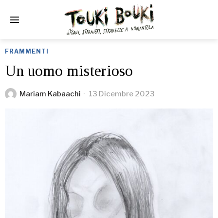
FRAMMENTI
Un uomo misterioso
Mariam Kabaachi
13 Dicembre 2023