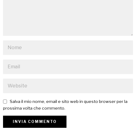
Salva il mio nome, email e sito web in questo browser per la
prossima volta che commento.