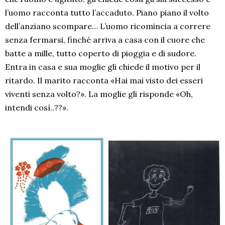
l’uomo racconta tutto l’accaduto. Piano piano il volto
dell’anziano scompare… L’uomo ricomincia a correre
senza fermarsi, finché arriva a casa con il cuore che
batte a mille, tutto coperto di pioggia e di sudore.
Entra in casa e sua moglie gli chiede il motivo per il
ritardo. Il marito racconta «Hai mai visto dei esseri
viventi senza volto?». La moglie gli risponde «Oh,
intendi così..??».