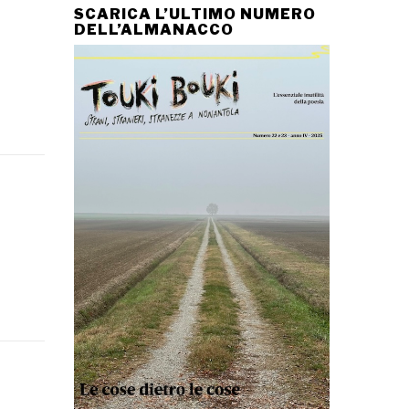
SCARICA L’ULTIMO NUMERO
DELL’ALMANACCO