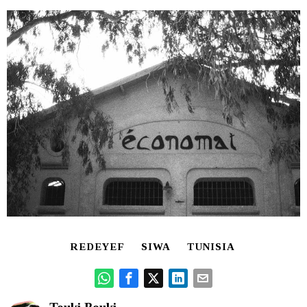
REDEYEF
SIWA
TUNISIA