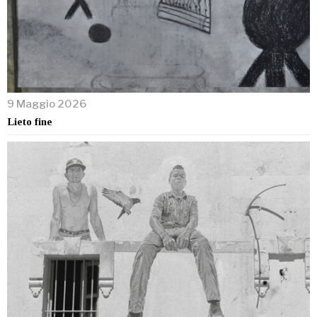
9 Maggio 2026
Lieto fine