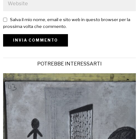
Salva il mio nome, email e sito web in questo browser per la
prossima volta che commento.
POTREBBE INTERESSARTI