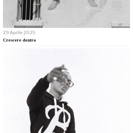
29 Aprile 2025
Crescere dentro