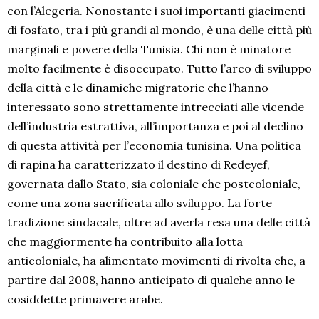
con l’Alegeria. Nonostante i suoi importanti giacimenti
di fosfato, tra i più grandi al mondo, è una delle città più
marginali e povere della Tunisia. Chi non è minatore
molto facilmente è disoccupato. Tutto l’arco di sviluppo
della città e le dinamiche migratorie che l’hanno
interessato sono strettamente intrecciati alle vicende
dell’industria estrattiva, all’importanza e poi al declino
di questa attività per l’economia tunisina. Una politica
di rapina ha caratterizzato il destino di Redeyef,
governata dallo Stato, sia coloniale che postcoloniale,
come una zona sacrificata allo sviluppo. La forte
tradizione sindacale, oltre ad averla resa una delle città
che maggiormente ha contribuito alla lotta
anticoloniale, ha alimentato movimenti di rivolta che, a
partire dal 2008, hanno anticipato di qualche anno le
cosiddette primavere arabe.