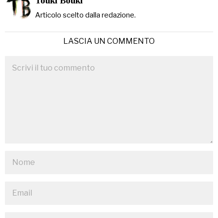
Touki Bouki
Articolo scelto dalla redazione.
LASCIA UN COMMENTO