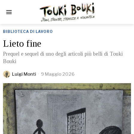
BIBLIOTECA DI LAVORO
Lieto fine
Prequel e sequel di uno degli articoli più belli di Touki
Bouki
Luigi Monti
9 Maggio 2026