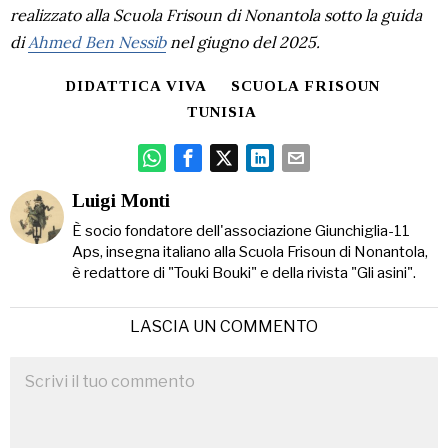
realizzato alla Scuola Frisoun di Nonantola sotto la guida
di
Ahmed Ben Nessib
nel giugno del 2025.
DIDATTICA VIVA
SCUOLA FRISOUN
TUNISIA
Luigi Monti
È socio fondatore dell'associazione Giunchiglia-11
Aps, insegna italiano alla Scuola Frisoun di Nonantola,
è redattore di "Touki Bouki" e della rivista "Gli asini".
LASCIA UN COMMENTO