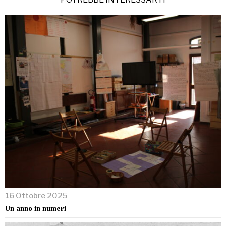
16 Ottobre 2025
Un anno in numeri