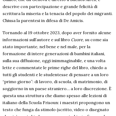
descrive con partecipazione e grande felicità di
scrittura la miseria e la tenacia del popolo dei migranti.
Chiusa la parentesi in difesa di De Amicis.
Tornando al 19 ottobre 2023, dopo aver fornito alcune
informazioni sull’autore e sul libro
Cuore
, su come sia
stato importante, nel bene e nel male, per la
formazione di intere generazioni di bambini italiani,
sulla sua diffusione, oggi inimmaginabile, e una volta
lette e commentate le prime righe del libro, chiedo a
tutti gli studenti e le studentesse di pensare a un loro
“primo giorno”: di lavoro, di scuola, di matrimonio, di
soggiorno in un paese straniero… a loro discrezione. È
questa una struttura che diamo spesso alle lezioni di
italiano della Scuola Frisoun: i maestri propongono un
testo che funga da stimolo (scritto, video o disegnato