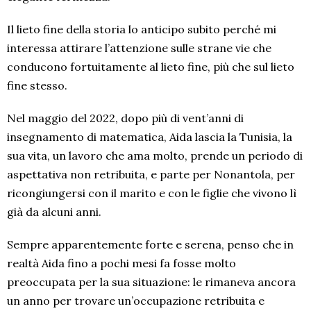
Il lieto fine della storia lo anticipo subito perché mi
interessa attirare l’attenzione sulle strane vie che
conducono fortuitamente al lieto fine, più che sul lieto
fine stesso.
Nel maggio del 2022, dopo più di vent’anni di
insegnamento di matematica, Aida lascia la Tunisia, la
sua vita, un lavoro che ama molto, prende un periodo di
aspettativa non retribuita, e parte per Nonantola, per
ricongiungersi con il marito e con le figlie che vivono lì
già da alcuni anni.
Sempre apparentemente forte e serena, penso che in
realtà Aida fino a pochi mesi fa fosse molto
preoccupata per la sua situazione: le rimaneva ancora
un anno per trovare un’occupazione retribuita e