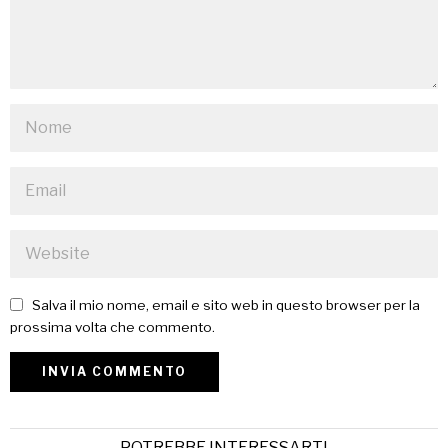
Salva il mio nome, email e sito web in questo browser per la
prossima volta che commento.
POTREBBE INTERESSARTI