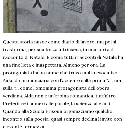
Questa storia nasce come diario di lavoro, ma poi si
trasforma, per sua forza intrinseca, in una sorta di
racconto di Natale. E come tutti i racconti di Natale ha
una fine lieta e inaspettata. Almeno per ora. La
protagonista ha un nome che trovo molto evocativo:
Aida, da pronunciarsi con l’accento sulla prima “a”, non
sulla “i”, come l’omonima protagonista dell’opera
verdiana. Aida non è un’eroina romantica, tutt’altro.
Preferisce i numeri alle parole, la scienza alle arti.
Quando alla Scuola Frisoun organizziamo qualche
incontro sulla poesia, quasi sempre declina l’invito con
elegante fermezza.