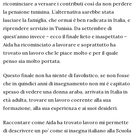
ricominciare a versare i contributi così da non perdere
la pensione tunisina. L’alternativa sarebbe stata
lasciare la famiglia, che ormai è ben radicata in Italia, e
riprendere servizio in Tunisia. Da settembre di
quest’anno invece – ecco il finale lieto e inaspettato –
Aida ha ricominciato a lavorare e soprattutto ha
trovato un lavoro che le piace molto e per il quale
penso sia molto portata.
Questo finale non ha niente di favolistico, se non fosse
che in quindici anni di insegnamento non mi è capitato
spesso di vedere una donna araba, arrivata in Italia in
età adulta, trovare un lavoro coerente alla sua
formazione, alla sua esperienza e ai suoi desideri.
Raccontare come Aida ha trovato lavoro mi permette
di descrivere un po’ come si insegna italiano alla Scuola