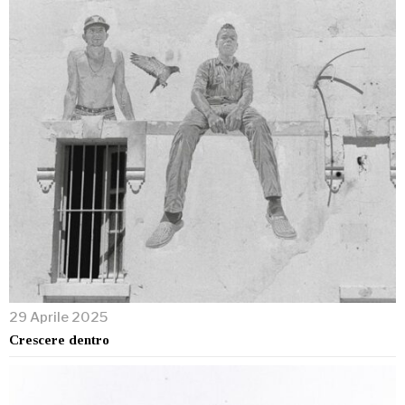
29 Aprile 2025
Crescere dentro