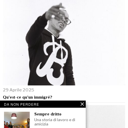
29 Aprile 2025
Qu’est-ce qu’un immigré?
DA NON PERDERE
Sempre dritto
Una storia di lavoro e di
amicizia