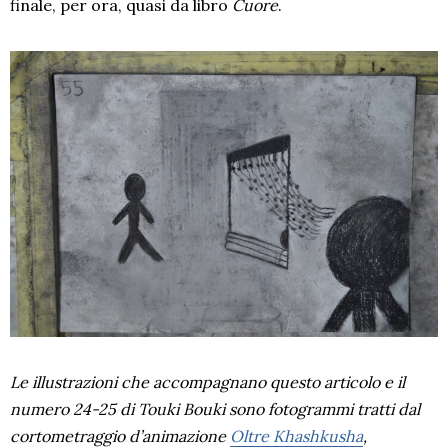
finale, per ora, quasi da libro
Cuore
.
Le illustrazioni che accompagnano questo articolo e il
numero 24-25 di Touki Bouki sono fotogrammi tratti dal
cortometraggio d’animazione
Oltre Khashkusha
,