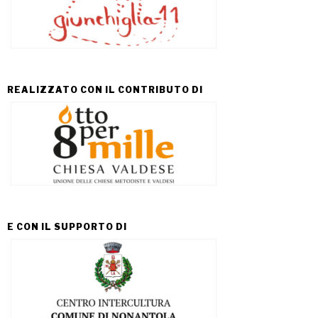
REALIZZATO CON IL CONTRIBUTO DI
E CON IL SUPPORTO DI