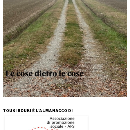
TOUKI BOUKI È L’ALMANACCO DI