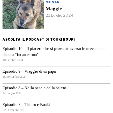
MONARI
Maggie
21 Luglio 2024
ASCOLTA IL PODCAST DI TOUKI BOUKI
Episodio 10 – Il piacere che si prova attraverso le orecchie si
chiama “incantesimo”
10 Ottobre 2024
Episodio 9 – Viaggio di un papà
15 Settembre 2024
Episodio 8 – Nella pancia della balena
24 Luglio 2024
Episodio 7 – Thioro e Bouki
22 Dicembre 2023