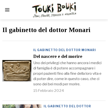
Il gabinetto del dottor Monari
IL GABINETTO DEL DOTTOR MONARI
Del nascere e del morire
Uno dei privilegi che hanno ancora i medici
di famiglia è di potere accompagnare i
propri pazienti fino alla fine della loro vita e
di poter dire, come in questo caso, che ci
sono dei bei modi per morire.
15 Febbraio 2024
IL GABINETTO DEL DOTTOR