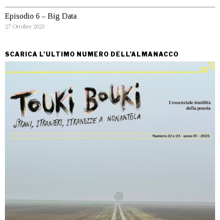
Episodio 6 – Big Data
27 Ottobre 2023
SCARICA L’ULTIMO NUMERO DELL’ALMANACCO