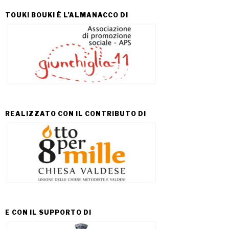
TOUKI BOUKI È L’ALMANACCO DI
REALIZZATO CON IL CONTRIBUTO DI
E CON IL SUPPORTO DI