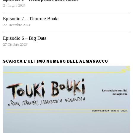
24 Luglio 2024
Episodio 7 – Thioro e Bouki
22 Dicembre 2023
Episodio 6 – Big Data
27 Ottobre 2023
SCARICA L’ULTIMO NUMERO DELL’ALMANACCO