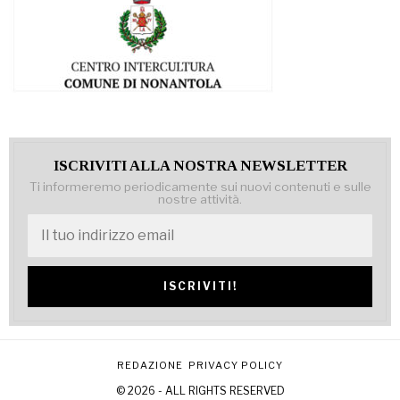
ISCRIVITI ALLA NOSTRA NEWSLETTER
Ti informeremo periodicamente sui nuovi contenuti e sulle
nostre attività.
REDAZIONE
PRIVACY POLICY
© 2026 - ALL RIGHTS RESERVED