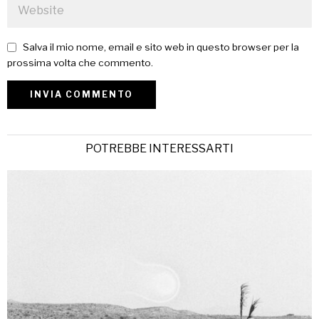
Salva il mio nome, email e sito web in questo browser per la
prossima volta che commento.
POTREBBE INTERESSARTI