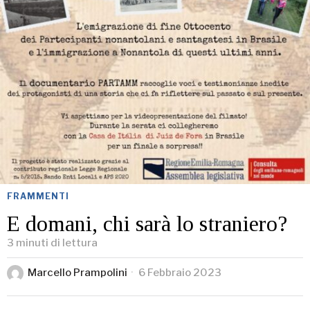
FRAMMENTI
E domani, chi sarà lo straniero?
3 minuti di lettura
Marcello Prampolini
6 Febbraio 2023