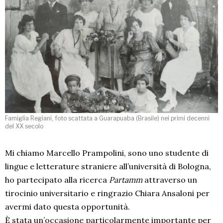
Famiglia Regiani, foto scattata a Guarapuaba (Brasile) nei primi decenni
del XX secolo
Mi chiamo Marcello Prampolini, sono uno studente di
lingue e letterature straniere all’università di Bologna,
ho partecipato alla ricerca
Partamm
attraverso un
tirocinio universitario e ringrazio Chiara Ansaloni per
avermi dato questa opportunità.
È stata un’occasione particolarmente importante per