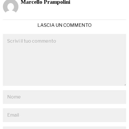
Marcello Prampolini
LASCIA UN COMMENTO