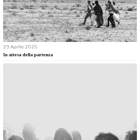
29 Aprile 2025
In attesa della partenza