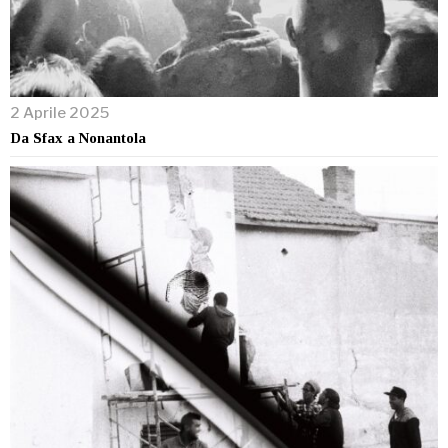
2 Aprile 2025
Da Sfax a Nonantola