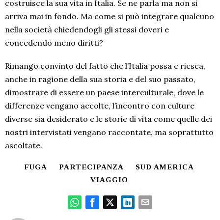
costruisce la sua vita in Italia. Se ne parla ma non si
arriva mai in fondo. Ma come si può integrare qualcuno
nella società chiedendogli gli stessi doveri e
concedendo meno diritti?
Rimango convinto del fatto che l’Italia possa e riesca,
anche in ragione della sua storia e del suo passato,
dimostrare di essere un paese interculturale, dove le
differenze vengano accolte, l’incontro con culture
diverse sia desiderato e le storie di vita come quelle dei
nostri intervistati vengano raccontate, ma soprattutto
ascoltate.
FUGA
PARTECIPANZA
SUD AMERICA
VIAGGIO