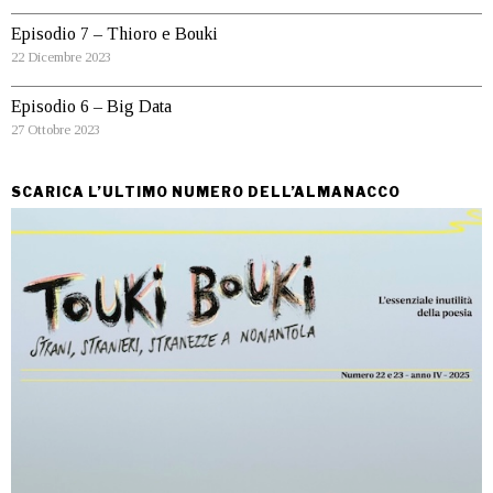
Episodio 7 – Thioro e Bouki
22 Dicembre 2023
Episodio 6 – Big Data
27 Ottobre 2023
SCARICA L’ULTIMO NUMERO DELL’ALMANACCO