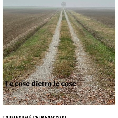
TOUKI BOUKI È L’ALMANACCO DI