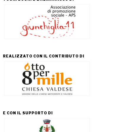
REALIZZATO CON IL CONTRIBUTO DI
E CON IL SUPPORTO DI