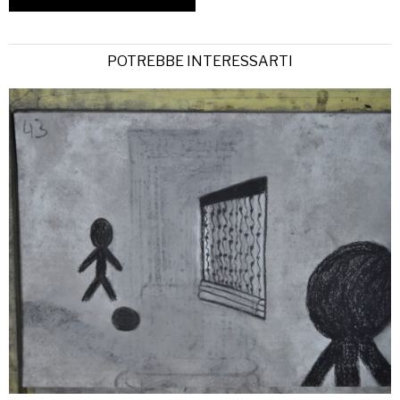
POTREBBE INTERESSARTI