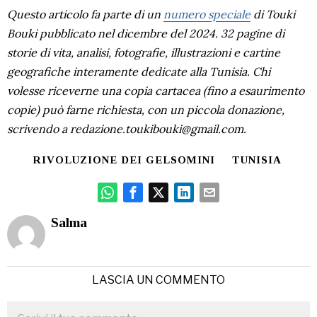
Questo articolo fa parte di un
numero speciale
di Touki
Bouki pubblicato nel dicembre del 2024. 32 pagine di
storie di vita, analisi, fotografie, illustrazioni e cartine
geografiche interamente dedicate alla Tunisia. Chi
volesse riceverne una copia cartacea (fino a esaurimento
copie) può farne richiesta, con un piccola donazione,
scrivendo a redazione.toukibouki@gmail.com.
RIVOLUZIONE DEI GELSOMINI
TUNISIA
Salma
LASCIA UN COMMENTO