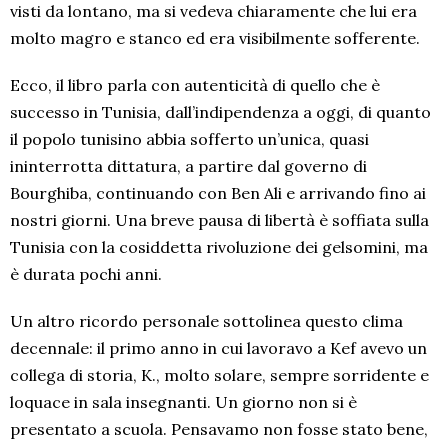
visti da lontano, ma si vedeva chiaramente che lui era
molto magro e stanco ed era visibilmente sofferente.
Ecco, il libro parla con autenticità di quello che è
successo in Tunisia, dall’indipendenza a oggi, di quanto
il popolo tunisino abbia sofferto un’unica, quasi
ininterrotta dittatura, a partire dal governo di
Bourghiba, continuando con Ben Ali e arrivando fino ai
nostri giorni. Una breve pausa di libertà è soffiata sulla
Tunisia con la cosiddetta rivoluzione dei gelsomini, ma
è durata pochi anni.
Un altro ricordo personale sottolinea questo clima
decennale: il primo anno in cui lavoravo a Kef avevo un
collega di storia, K., molto solare, sempre sorridente e
loquace in sala insegnanti. Un giorno non si è
presentato a scuola. Pensavamo non fosse stato bene,