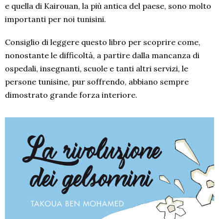
e quella di Kairouan, la più antica del paese, sono molto
importanti per noi tunisini.
Consiglio di leggere questo libro per scoprire come,
nonostante le difficoltà, a partire dalla mancanza di
ospedali, insegnanti, scuole e tanti altri servizi, le
persone tunisine, pur soffrendo, abbiano sempre
dimostrato grande forza interiore.