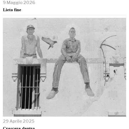
9 Maggio 2026
Lieto fine
29 Aprile 2025
Crescere dentro