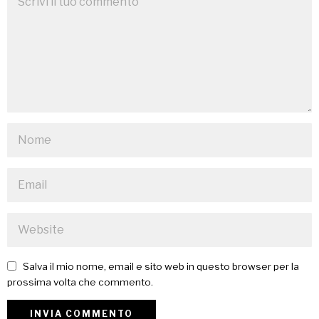
Salva il mio nome, email e sito web in questo browser per la
prossima volta che commento.