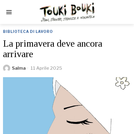
BIBLIOTECA DI LAVORO
La primavera deve ancora
arrivare
Salma
11 Aprile 2025